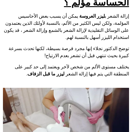
الحساسة مؤلم ؟
إزالة الشعر ب
ليزر العروسة
يمكن أن يسبب بعض الأحاسيس
المؤلمة، ولكن ليس الكثير من الألم، بالنسبة لأولئك الذين يعتمدون
على الوسائل التقليدية لإزالة الشعر بالشمع وإزالة الشعر ، قد يكون
استخدام الليزر أسهل بالنسبة لهم.
توضح الدكتور نجلاء إنها مجرد قرصة بسيطة، لكنها تحدث بسرعة
كبيرة بحيث تنتهي قبل أن تشعر بعدم الارتياح!
يختلف مستوى الألم من شخص لآخر ويعتمد إلى حد كبير على
المنطقة التي يتم فيها إزالة الشعر
ليزر ما قبل الزفاف
.