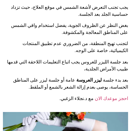
يجب تجنب التعرض لأشعة الشمس في موقع العلاج، حيث تزداد
حساسية الجلد بعد الجلسة.
بغض النظر عن الظروف الجوية، يفضل استخدام واقي الشمس
على المناطق المعالجة والمكشوفة.
لتجنب تهيج المنطقة، من الضروري عدم تطبيق المنتجات
الكيميائية، خاصة على الوجه.
بعد جلسة الليزر للعروس يجب اتباع التعليمات اللاحقة التي قدمها
طبيب الأمراض الجلدية،
بعد بدء جلسة
ليزر العروسة
عامة أو جلسة ليزر على المناطق
الحساسة، يوصى بعدم إزالة الشعر بالشمع أو الملقط.
احجز موعدك الان
مع د.نجلاء الزغبي.