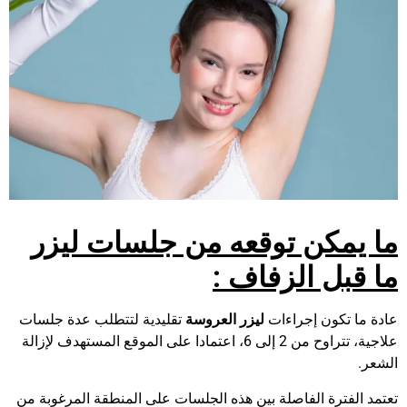
ما يمكن توقعه من جلسات ليزر
ما قبل الزفاف
:
عادة ما تكون إجراءات
ليزر العروسة
تقليدية لتتطلب عدة جلسات
علاجية، تتراوح من 2 إلى 6، اعتمادا على الموقع المستهدف لإزالة
الشعر.
تعتمد الفترة الفاصلة بين هذه الجلسات على المنطقة المرغوبة من