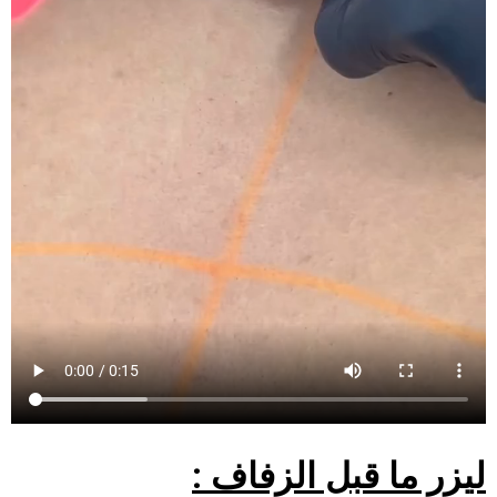
ليزر ما قبل الزفاف
: