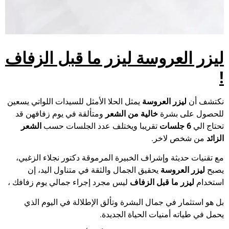
ليزر العروسة ليزر ما قبل الزفاف
!
نكتشف أن
ليزر العروسة
يمثل الحلا الأمثل للسيدات اللواتي يسعين
للحصول على بشرة
خالية من الشعر
ومتألقة في يوم زفافهن قد
تحتاج الي
6
جلسات
تقريبا ويختلف عدد الجلسات حسب
الشعر
الزائد
من شخص لاخر.
مع تقنيات حديثة وإشراف الخبيرة المرموقة دكتور نجلاء الزغبي،
يصبح
ليزر العروسة
يحقيق الجمال والثقة في متناول اليد، إن
استخدام
ليزر ما قبل الزفاف
ليس مجرد إجراء جمالي يوم زفافك ،
بل هو استثمار في جمال البشرة وتألق الإطلالة في اليوم الذي
يحمل في طياته أمنيات الحياة الجديدة.