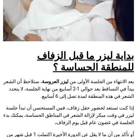
بداية ليزر ما قبل الزفاف
للمنطقة الحساسة ؟
بعد الانتهاء من الجلسة الأولى من
ليزر العروسة
، ستلاحظ أن الشعر
يبدأ في التساقط بعد حوالي 1-2 أسابيع من نهاية الجلسة، لا يتجدد
الشعر في هذه المنطقة لمدة تصل إلى 6 أسابيع.
إذا كنت تستعد لحضور حفل زفاف، فمن المستحسن أن تبدأ جلسة
ليزر في وقت مبكر لإزالة الشعر في المناطق الحساسة، يمكنك بدء
الجلسة في غضون عام قبل يوم الزفاف،
أو تأكد من أن ما لا يقل عن الدورة الأخيرة اكتملت 1 قبل شهر من