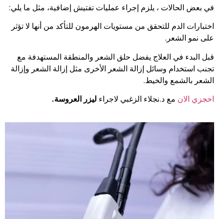
في بعض الحالات ، يلزم إجراء عمليات تفتيش إضافية، مثل ما يلي:
اختبارات الدم للتحقق من مستويات الهرمون للتأكد من أنها لا تؤثر
على نمو الشعر.
قبل البدء في العلاج يفضل حلق الشعر والمنطقة المستهدفة مع
تجنب استخدام وسائل إزالة الشعر الأخرى مثل إزالة الشعر وإزالة
الشعر بالشمع والخيط.
احجزي الان
مع د.نجلاء الزغبي لاجراء
ليزر العروسة.