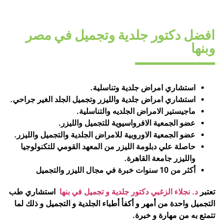
افضل دكتور جلدية وتجميل في مصر
وبنها
استشاري امراض جلدية وتناسلية.
استشاري امراض جلدية والليزر وتجميل الجلد الغير جراحي.
ماجيستير الامراض الجلديه والتناسلية.
عضو الجمعية الافرواسيوية للتجميل والليزر.
عضو الجمعية الاوروبية للامراض الجلدية والتجميل والليزر.
حاصلة علي دبلومة الليزر من المعهد القومي للتكنولوجيا
والليزر جامعة القاهرة.
أكثر من 10 سنوات خبرة في مجال الليزر والتجميل
تعتبر
د. نجلاء الزغبي
دكتور جلدية و تجميل في بنها
استشاري طب
التجميل واحدة من أمهر و أكفأ أطباء الجلدية و التجميل و ذلك لما
تتمتع به من مهارة و خبرة.