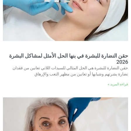
حقن النضارة للبشرة في بنها الحل الأمثل لمشاكل البشرة
2026
حقن النضارة للبشرة هي الحل المثالي للسيدات اللاتي تعانين من فقدان
نضارة بشرتهم وشبابها أو تعانين من مظهر التعب والإرهاق
قراءة المزيد »