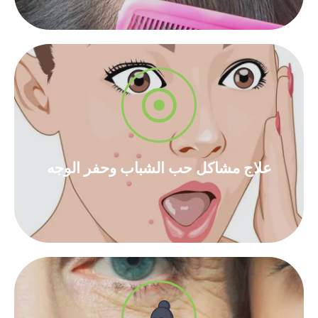
أقراء المزيد
علاج مشاكل حب الشباب وحفر الوجه​
علاج مشاكل حب الشباب وحفر الوجه​