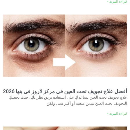
قراءة المزيد »
أفضل علاج تجويف تحت العين في مركز لاروز في بنها 2026
علاج تجويف تحت العين يساعدكِ على استعادة بريق نظراتكِ، حيث يجعلكِ
التجويف تحت العين تبدين متعبة أو أكبر سنا، ولكن
قراءة المزيد »