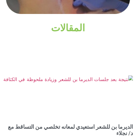
المقالات
الديرما بن للشعر استعيدي لمعانه تخلصي من التساقط مع
د/ نجلاء