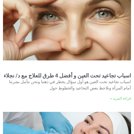
اسباب تجاعيد تحت العين و أفضل 4 طرق للعلاج مع د/ نجلاء
اسباب تجاعيد تحت العين هو أول سؤال يخطر في ذهننا ونحن نتأمل بشرتنا
أمام المرآة ونلاحظ بعض التجاعيد والخطوط حول
قراءة المزيد »