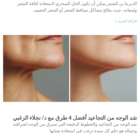
الديرما بن للشعر يمكن أن تكون الحل السحري لاستعادة كثافة الشعر
ولمعانه، حيث يعالج مشاكل تساقط الشعر أو الشعر الخفيف
قراءة المزيد »
شد الوجه من التجاعيد أفضل 4 طرق مع د/ نجلاء الزغبي
شد الوجه من التجاعيد والخطوط الدقيقة التي تسرق من الوجه اشراقته
وجماله هو حلم كل سيدة ترغب في استعادة شبابها