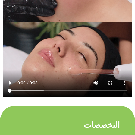
التخصصات