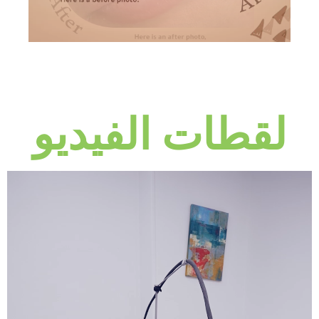
لقطات الفيديو