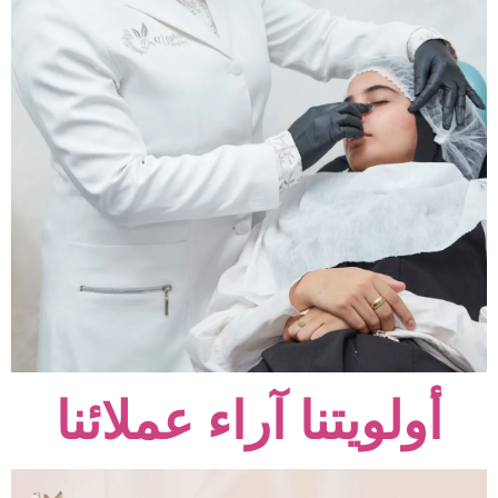
أولويتنا آراء عملائنا