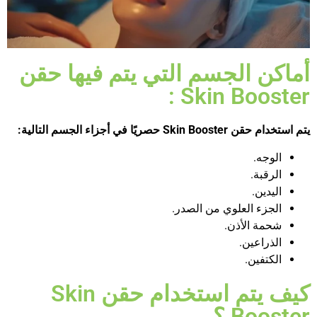
أماكن الجسم التي يتم فيها حقن
Skin Booster :
يتم استخدام حقن
Skin Booster
حصريًا في أجزاء الجسم التالية:
الوجه.
الرقبة.
اليدين.
الجزء العلوي من الصدر.
شحمة الأذن.
الذراعين.
الكتفين.
كيف يتم استخدام حقن Skin
Booster ؟