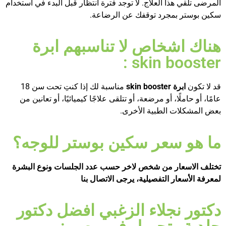
المرضى تلقي هذا العلاج. لا توجد فترة انتظار قبل البدء في استخدام
سكين بوستر بمجرد توقفك عن الرضاعة.
هناك اشخاص لا تناسبهم ابرة
skin booster :
قد لا تكون
ابرة
skin booster
مناسبة لك إذا كنتِ تحت سن 18
عامًا، أو حاملًا، أو مرضعة، أو تتلقى علاجًا كيميائيًا، أو تعانين من
بعض المشكلات الطبية الأخرى.
ما هو سعر سكين بوستر للوجه؟
تختلف الاسعار من شخص لاخر حسب عدد الجلسات ونوع البشرة
لمعرفة الأسعار التفصيلية، يرجى الاتصال بنا
دكتور نجلاء الزغبي افضل دكتور