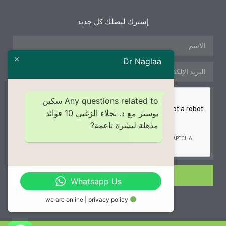
إشترك ليصلك كل جديد
Dr Naglaa
Any questions related to سكين
بوستر مع د. نجلاء الزغبي 10 فوائد
مذهلة لبشرة ناعمة?
الإشتراك
Whatsapp Us
we are online | privacy policy