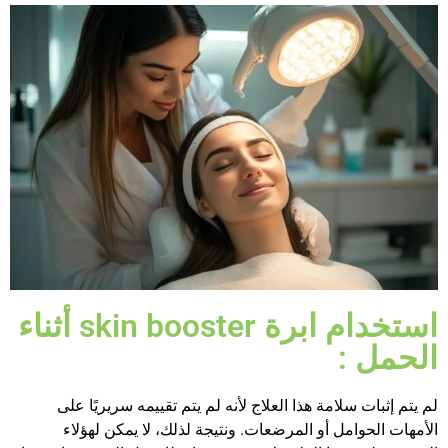
استخدام ابرة skin booster أثناء
الحمل :
لم يتم إثبات سلامة هذا العلاج لأنه لم يتم تقييمه سريريًا على
الأمهات الحوامل أو المرضعات. ونتيجة لذلك، لا يمكن لهؤلاء