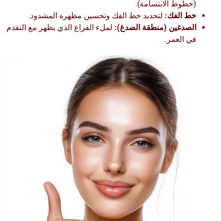
(خطوط الابتسامة).
خط الفك:
لتحديد خط الفك وتحسين مظهره المشدود.
الصدغين (منطقة الصدغ):
لملء الفراغ الذي يظهر مع التقدم
في العمر.