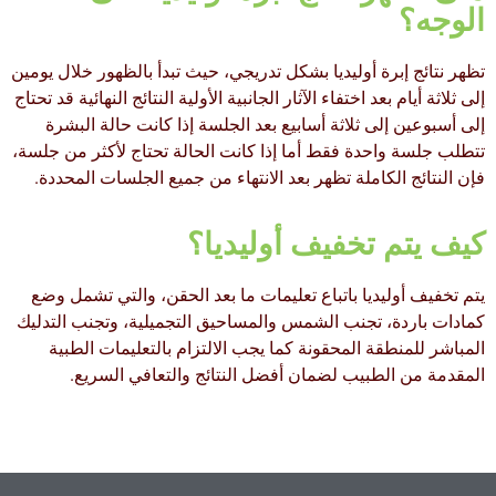
الوجه؟
تظهر نتائج إبرة أوليديا بشكل تدريجي، حيث تبدأ بالظهور خلال يومين
إلى ثلاثة أيام بعد اختفاء الآثار الجانبية الأولية النتائج النهائية قد تحتاج
إلى أسبوعين إلى ثلاثة أسابيع بعد الجلسة إذا كانت حالة البشرة
تتطلب جلسة واحدة فقط أما إذا كانت الحالة تحتاج لأكثر من جلسة،
فإن النتائج الكاملة تظهر بعد الانتهاء من جميع الجلسات المحددة.
كيف يتم تخفيف أوليديا؟
يتم تخفيف أوليديا باتباع تعليمات ما بعد الحقن، والتي تشمل وضع
كمادات باردة، تجنب الشمس والمساحيق التجميلية، وتجنب التدليك
المباشر للمنطقة المحقونة كما يجب الالتزام بالتعليمات الطبية
المقدمة من الطبيب لضمان أفضل النتائج والتعافي السريع.