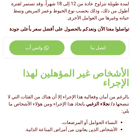
لمدة طويلة تتراوح عادة من 12 إلى 18 شهراً، وقد تستمر لفترة
أطول من ذلك، وذلك بحسب نوع الخيوط وعمر المريض ونمط
حياته وغيرها من العوامل الأخرى.
تواصلوا معنا الآن ونعدكم بالحصول على أفضل سعر بأعلى جودة
اتصل بنا
واتس آب
الأشخاص غير المؤهلين لهذا
الإجراء
بالرغم من أمان وفعالية هذا الإجراء إلا أن هناك من الفئات التي لا
تنصحها
د/ نجلاء الزغبي
باتخاذ هذا الإجراء ومن هؤلاء الأشخاص ما
يلي:
النساء الحوامل أو المرضعات.
الأشخاص الذين يعانون من أمراض المناعة الذاتية.