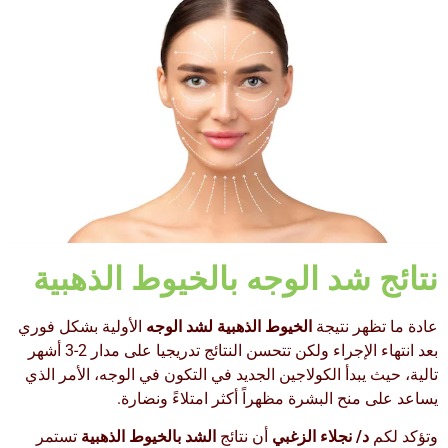
نتائج شد الوجه بالخيوط الذهبية
عادة ما تظهر نتيجة
الخيوط الذهبية لشد الوجه
الأولية بشكل فوري
بعد انتهاء الإجراء ولكن تتحسن النتائج تدريجيا على مدار 2-3 أشهر
تالية، حيث يبدأ الكولاجين الجديد في التكون في الوجه، الأمر الذي
يساعد على منح البشرة مظهراً أكثر امتلاءً ونضارة.
وتؤكد لكم
د/ نجلاء الزغبي
أن نتائج
الشد بالخيوط الذهبية
تستمر