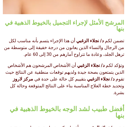
المرشح الأمثل لإجراء التجميل بالخيوط الذهبية في
بنها
تضمن لكم
د/ نجلاء الزغبي
أن هذا الإجراء يتسم بأنه مناسب لكل
من الرجال والنساء الذين يعانون من درجة خفيفة إلى متوسطة من
ترهل الجلد، وعادة ما تتراوح أمارهم من 30 إلى 60 عام.
وتؤكد لكم
د/ نجلاء الزغبي
أن الأشخاص المرشحون هم الأشخاص
الذين يتمتعون بصحة جيدة ولديهم توقعات منطقية عن النتائج حيث
تقوم
د/ نجلاء الزغبي
بتقييم كل حالة على حدة في
مركز لاروز
وتحديد خطة العلاج المناسبة بناء على النتائج المتوقعة وحالة كل
بشرة.
أفضل طبيب لشد الوجه بالخيوط الذهبية في
بنها