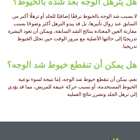
هل يترهل الوجه بعد شده بالخيوط؟
لا يسبب شد الوجه بالخيوط ترققًا إضافيًا للجلد أو ترهلًا أكبر من
السابق عند زوال تأثيرها، بل قد يبدو الترهل أكثر وضوحًا بسبب
مقارنة العين المعتادة بنتائج الشد السابقة، ويمكن أن تعود البشرة
تدريجيًا إلى حالتها الأصلية مع مرور الوقت حين تحلل الخيوط
تدريجيا.
هل يمكن أن تنقطع خيوط شد الوجه؟
نعم، يمكن أن تنقطع خيوط شد الوجه، إما نتيجة لسوء نوعية
الخيوط المستخدمة، أو بسبب حركة عنيفة للمريض، مما قد يؤدي
إلى ترهل الجلد وتضرر نتائج العملية