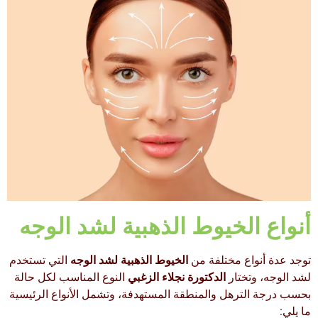
أنواع الخيوط الذهبية لشد الوجه
توجد عدة أنواع مختلفة من
الخيوط الذهبية لشد الوجه
التي تستخدم
لشد الوجه، وتختار
الدكتورة نجلاء الزغبي
النوع المناسب لكل حالة
بحسب درجة الترهل والمنطقة المستهدفة، وتشمل الأنواع الرئيسية
ما يلي: