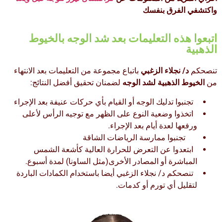
واكتشفي الفرق بنفسك
اتبعوا هذه التعليمات بعد شد الوجه بالخيوط
الذهبية
تنصحكم
د/ نجلاء الزغبي
باتباع مجموعة من التعليمات بعد الانتهاء
من
الخيوط الذهبية لشد الوجه
لضمنان تحقيق أفضل النتائج:
تجنبوا تدليك الوجه أو القيام بأي حركات عنيفة بعد الإجراء
اتخذوا وضعية النوع على الظهر مع توجيه الرأس لأعلى
ورفعها لعدة أيام بعد الإجراء.
تجنبوا ممارسة الرياضات الشاقة
ابتعدوا عن التعرض للحرارة العالية كأشعة الشمس
المباشرة أو المصادر الأخرى(مثل الساونا) لمدة أسبوع.
تنصحكم د/ نجلاء الزغبي أيضا باستخدام الكمادات الباردة
لتقليل أي تورم أو كدمات.