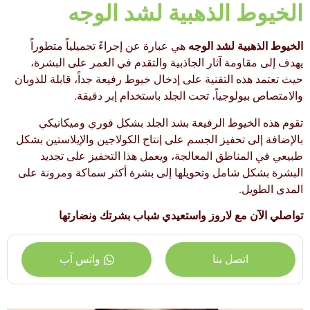
الخيوط الذهبية لشد الوجه
الخيوط الذهبية لشد الوجه
هي عبارة عن إجراءً تجميلياً متطوراً
يهدف إلى مقاومة آثار الجاذبية والتقدم في العمر على البشرة،
حيث تعتمد هذه التقنية على إدخال خيوط رفيعة جداً، قابلة للذوبان
والامتصاص بيولوجياً، تحت الجلد باستخدام إبر دقيقة.
تقوم هذه الخيوط الرفيعة بشد الجلد بشكل فوري وميكانيكي
بالإضافة إلى تحفيز الجسم على إنتاج الكولاجين والإيلاستين بشكل
طبيعي في المناطق المعالجة، ويعمل هذا التحفيز على تجديد
البشرة بشكل شامل وتحويلها إلى بشرة أكثر سماكة ومرونة على
المدى الطويل.
تواصلي الآن مع لاروز
واستعيدي شباب بشرتك ونضارتها
اتصل بنا
واتس آب