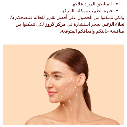
المناطق المراد علاجها
خبرة الطبيب ومكانة المركز
ولكي تتمكنوا من الحصول على أفضل تقدير للحالة فتنصحكم
د/
نجلاء الزغبي
بحجز استشارة في
مركز لاروز
لكي تتمكنوا من
مناقشة حالتكم وأهدافكم المتوقعة.