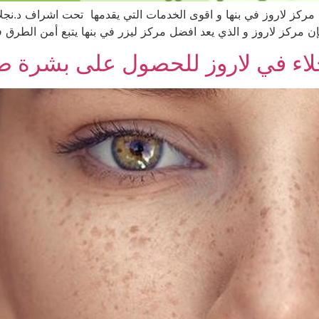
مركز لاروز في بنها و اقوى الخدمات التي يقدمها تحت اشراف د.نجلاء
إن مركز لاروز و الذي يعد افضل مركز ليزر في بنها يتبع أمن الطرق
جلاء في لاروز للحصول على بشرة ص