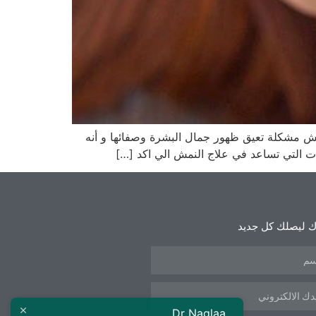
مش مشكلة تعيق ظهور جمال البشرة وصفائها و أنه
ت التي تساعد في علاج النمش الي اكد […]
 ليصلك كل جديد
Dr Naglaa