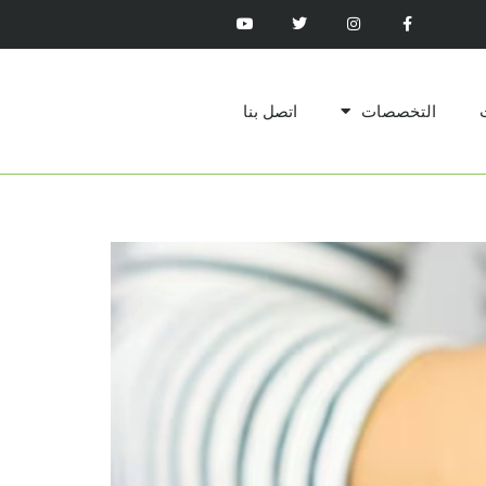
التخصصات
اتصل بنا