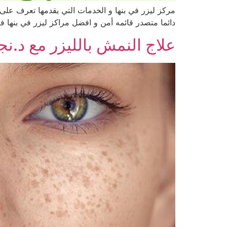
مركز ليزر في بنها و الخدمات التي يقدمها تعرف على 
دائما متصدر قائمه أمن و افضل مراكز ليزر في بنها ف
علاج النمش بالليزر مع د.ن