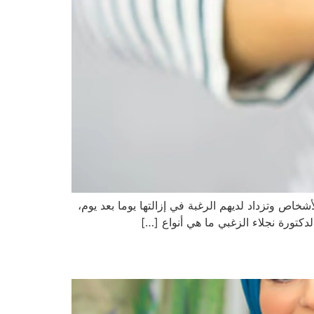
لأشخاص وتزداد لديهم الرغبة في إزالتها يوما بعد يوم،
دكتورة نجلاء الزغبي ما هي أنواع […]