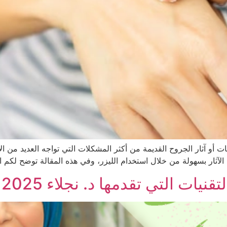
لندبات أو آثار الجروح القديمة من أكثر المشكلات التي تواجه العديد من ا
الآثار بسهولة من خلال استخدام الليزر، وفي هذه المقالة توضح لكم ال
يات التي تقدمها د. نجلاء 2025