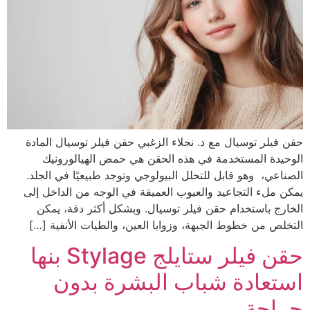
حقن فيلر توسيال مع د. نجلاء الزغبي حقن فيلر توسيال المادة
الوحيدة المستخدمة في هذه الحقن هي حمض الهيالورونيك
الصناعي، وهو قابل للتحلل البيولوجي وتوجد طبيعيًا في الجلد.
يمكن ملء التجاعيد والعيوب العميقة في الوجه من الداخل إلى
الخارج باستخدام حقن فيلر توسيال. وبشكل أكثر دقة، يمكن
التخلص من خطوط الجبهة، وزوايا العين، والطيات الأنفية […]
حقن فيلر ستايلج Stylage بنها
استعادة شباب البشرة بدون
جراحة