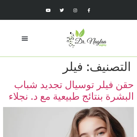
التصنيف:
فيلر
حقن فيلر توسيال تجديد شباب
البشرة بنتائج طبيعية مع د. نجلاء