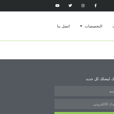
التخصصات
اتصل بنا
 ليصلك كل جديد