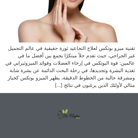
تقنية ميزو بوتكس لعلاج التجاعيد ثورة حقيقية في عالم التجميل
غير الجراحي، حيث تقدم حلاً مبتكرًا يجمع بين أفضل ما في
عالمين: قوة البوتكس في إرخاء العضلات وفوائد الميزوثيرابي في
تغذية البشرة وتجديدها، في رحلة البحث الدائمة عن بشرة شابة
ومشرقة خالية من الخطوط الدقيقة، يظهر الميزو بوتكس كخيار
مثالي لأولئك الذين يرغبون في نتائج […]