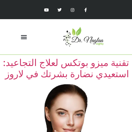
تقنية ميزو بوتكس لعلاج التجاعيد:
استعيدي نضارة بشرتك في لاروز