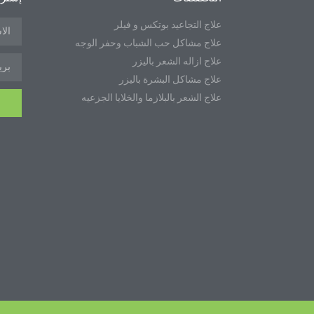
علاج التجاعيد بوتكس و فيلر
علاج مشاكل حب الشباب وحفر الوجه
علاج ازاله الشعر باليزر
علاج مشاكل البشرة باليزر
علاج الشعر بالبلازما والخلايا الجزعيه