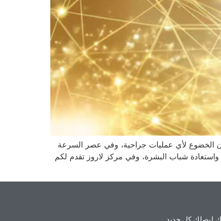
دون الخضوع لأي عمليات جراحية، وفي عصر السرعة
واستعادة شباب البشرة، وفي مركز لاروز تقدم لكم
 ليصلك كل جديد