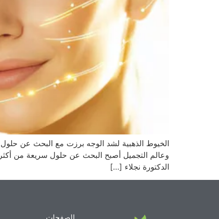
الخيوط الذهبية لشد الوجه برزت مع البحث عن حلول 
وعالم التجميل أصبح البحث عن حلول سريعة من أكثر 
الدكتورة نجلاء […]
الصفحات