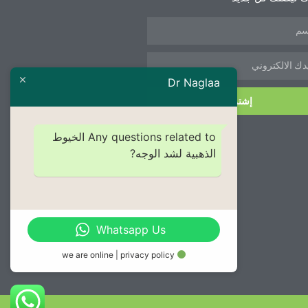
Dr Naglaa
إشترك
Any questions related to الخيوط
الذهبية لشد الوجه?
Whatsapp Us
we are online | privacy policy