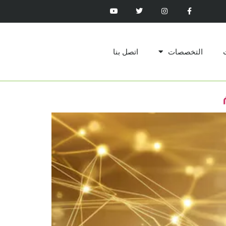
التخصصات
اتصل بنا