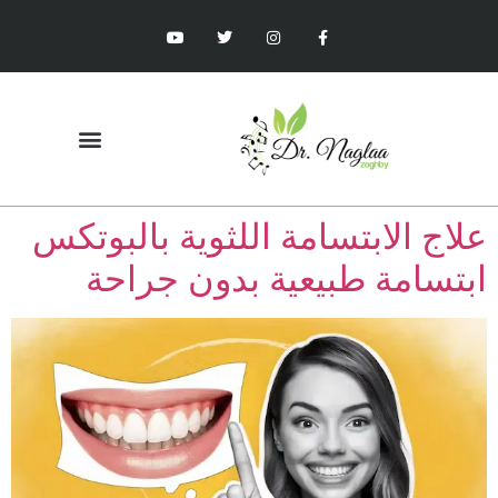
علاج الابتسامة اللثوية بالبوتكس
ابتسامة طبيعية بدون جراحة