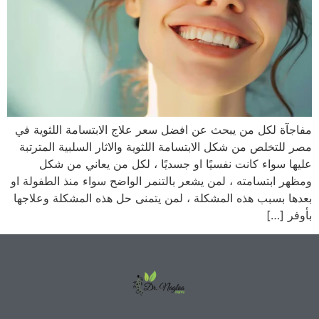
مفاجآة لكل من يبحث عن افضل سعر علاج الابتسامة اللثوية في
مصر للتخلص من شكل الابتسامة اللثوية والاثار السلبية المترتبة
عليها سواء كانت نفسيًا او جسديًا ، لكل من يعاني من شكل
ومظهر ابتسامته ، لمن يشعر بالتنمر الواضح سواء منذ الطفولة او
بعدها بسبب هذه المشكلة ، لمن يتمنى حل هذه المشكلة وعلاجها
بأوفر […]