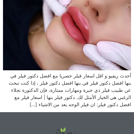
أحدث ريفيو و اقل اسعار فيلر حصريا مع افضل دكتور فيلر في
بنها افضل دكتور فيلر في بنها افضل دكتور فيلر ، إذا كنت تبحث
عن طبيب فيلر ذي خبرة ومهارات ممتازة، فإن الدكتورة نجلاء
الزغبي هي الخيار الأمثل لك. دكتور فيلر بنها | اسعار فيلر مع
افضل دكتور فيلر: ان فيلر الوجه يعد من الاشياء […]