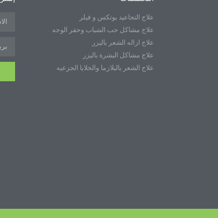
علاج التجاعيد بوتكس و فيلر
علاج مشاكل حب الشباب وحفر الوجه
علاج ازاله الشعر باليزر
علاج مشاكل البشرة باليزر
علاج الشعر بالبلازما والخلايا الجزعيه