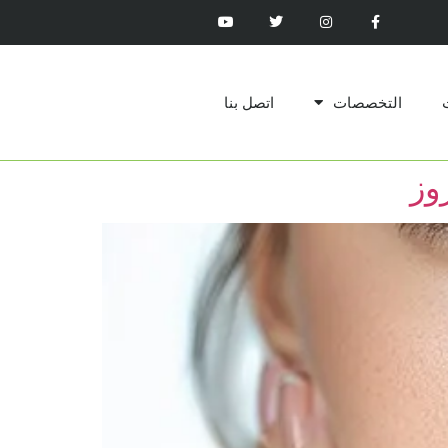
التخصصات
اتصل بنا