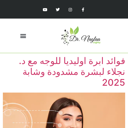
فوائد ابرة اوليديا للوجه مع د.
نجلاء لبشرة مشدودة وشابة
2025