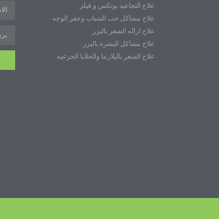
علاج التجاعيد بوتكس و فيلر
علاج مشاكل حب الشباب وحفر الوجه
علاج ازاله الشعر باليزر
علاج مشاكل البشرة باليزر
علاج الشعر بالبلازما والخلايا الجزعيه