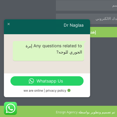
Dr Naglaa
إشترك
Any questions related to إبرة
الجوري للوجه?
Whatsapp Us
we are online | privacy policy
تم تصميم وتطوير بواسطة Ensign Agency