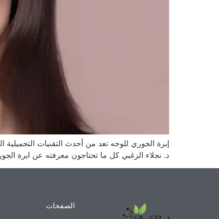
إبرة الجوري للوجه تعد من أحدث التقنيات التجميلية 
د. نجلاء الزغبي كل ما تحتاجون معرفته عن ابرة الجو
الصفحات