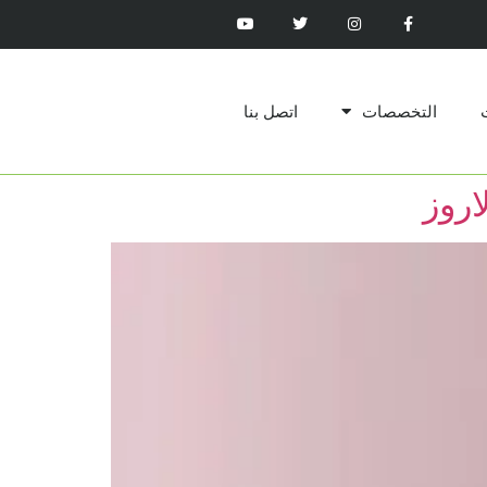
التخصصات
اتصل بنا
اروز