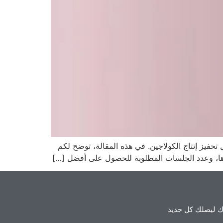
حفيز إنتاج الكولاجين. في هذه المقالة، توضح لكم
عرها، وعدد الجلسات المطلوبة للحصول على أفضل […]
 ليصلك كل جديد