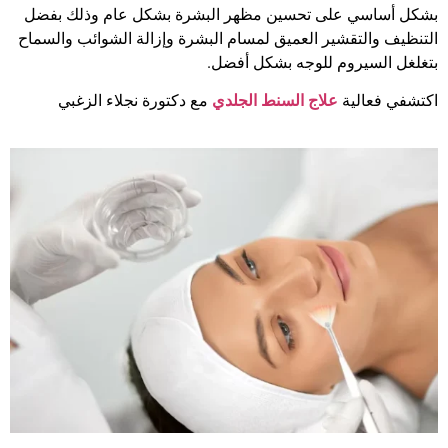
بشكل أساسي على تحسين مظهر البشرة بشكل عام وذلك بفضل
التنظيف والتقشير العميق لمسام البشرة وإزالة الشوائب والسماح
بتغلغل السيروم للوجه بشكل أفضل.
اكتشفي فعالية
علاج السنط الجلدي
مع دكتورة نجلاء الزغبي