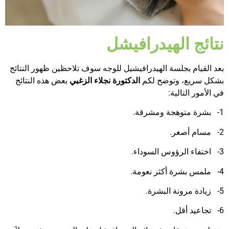
نتائج الهيدرافيشل
بعد القيام بجلسة الهيدرافيشيل للوجه سوف تلاحظين ظهور النتائج
بشكل سريع، وتوضح لكم
الدكتورة نجلاء الزغبي
بعض هذه النتائج
في الأمور التالية:
1- بشرة متوهجة ومشرقة.
2- مسام أصغر.
3- اختفاء الرؤوس السوداء.
4- ملمس بشرة أكثر نعومة.
5- زيادة مرونة البشرة.
6- تجاعيد أقل.