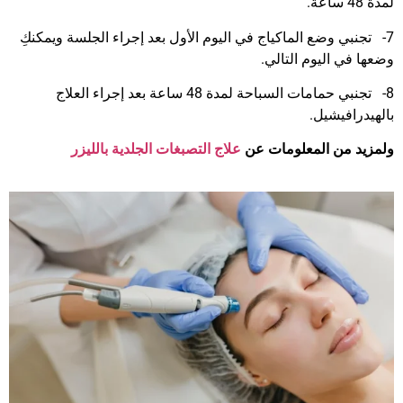
لمدة 48 ساعة.
7- تجنبي وضع الماكياج في اليوم الأول بعد إجراء الجلسة ويمكنكِ
وضعها في اليوم التالي.
8- تجنبي حمامات السباحة لمدة 48 ساعة بعد إجراء العلاج
بالهيدرافيشيل.
ولمزيد من المعلومات عن
علاج التصبغات الجلدية بالليزر