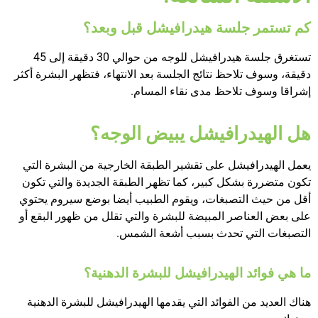
كم تستمر جلسة هيدرافيشل قبل وبعد؟
تستغرق جلسة هيدرافيشل للوجه من حوالي 30 دقيقة إلى 45
دقيقة، وسوف تلاحظ نتائج الجلسة بعد الانتهاء، فتظهر البشرة أكثر
إشراقا وسوف تلاحظ مدى نقاء المسام.
هل الهيدرافيشل يبيض الوجه؟
يعمل الهيدرافيشل على تقشير الطبقة الخارجية من البشرة التي
تكون متضررة بشكل كبير، كما تظهر الطبقة الجديدة والتي تكون
أقل من حيث التصبغات، ويقوم الطبيب أيضا بوضع سيروم يحتوي
على بعض العناصر المبيضة للبشرة والتي تقلل من ظهور البقع أو
التصبغات التي تحدث بسبب أشعة الشمس.
ما هي فوائد الهيدرافيشل للبشرة الدهنية؟
هناك العديد من الفوائد التي يقدمها الهيدرافيشل للبشرة الدهنية