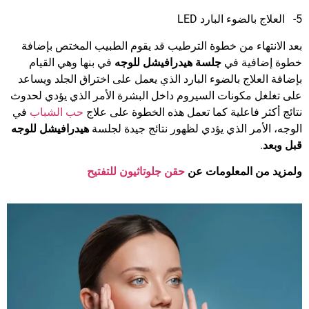
5- العلاج بالضوء البارد LED
بعد الانتهاء من خطوة الترطيب قد يقوم الطبيب المختص بإضافة
خطوة إضافية في
جلسة هيدرافيشل للوجه
في بنها وهي القيام
بإضافة العلاج بالضوء البارد الذي يعمل على اختراق الجلد ويساعد
على تغلغل مكونات السيروم داخل البشرة الأمر الذي يؤدي لحدوث
نتائج أكثر فاعلية كما تعمل هذه الخطوة على علاج
حب الشباب
في
الوجه، الأمر الذي يؤدي لظهور نتائج جيدة لجلسة
هيدرافيشل للوجه
قبل وبعد
.
ولمزيد من المعلومات عن
حقن جلوتاثيون للتفتيح