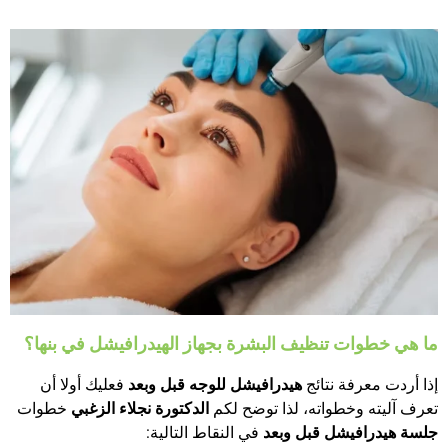
ما هي خطوات تنظيف البشرة بجهاز الهيدرافيشل في بنها؟
إذا أردت معرفة نتائج
هيدرافيشل للوجه قبل وبعد
فعليك أولا أن
تعرف آليته وخطواته، لذا توضح لكم
الدكتورة نجلاء الزغبي
خطوات
جلسة هيدرافيشل قبل وبعد
في النقاط التالية: