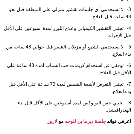
3- لا تستخدمي أي جلسات تقشير منزلي على المنطقة قبل نحو
48 ساعة قبل العلاج.
4- تجنبي التقشير الكيميائي وعلاج الليزر لمدة أسبوعين على الأقل
قبل الإجراء.
5- لا تستخدمي الشمع أو مزيلات الشعر قبل حوالي 48 ساعة من
بدء العلاج.
6- توقفي عن استخدام كريمات حب الشباب لمدة 48 ساعة على
الأقل قبل العلاج.
7- تجنبي التعرض لأشعة الشمس لمدة 72 ساعة على الأقل قبل
بدء العلاج.
8- تجنبي حقن البوتوكس لمدة أسبوعين على الأقل قبل بدء
الهيدرافيشل.
اعرفي فوائد
جلسة ديرما بن للوجه
مع
لاروز