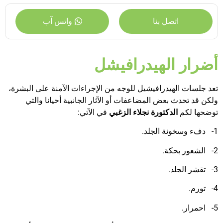
اتصل بنا
واتس آب
أضرار الهيدرافيشل
تعد جلسات الهيدرافيشيل للوجه من الإجراءات الآمنة على البشرة،
ولكن قد تحدث بعض المضاعفات أو الآثار الجانبية أحيانا والتي
توضحها لكم
الدكتورة نجلاء الزغبي
في الآتي:
1- دفء وسخونة الجلد.
2- الشعور بحكة.
3- تقشر الجلد.
4- تورم.
5- احمرار.