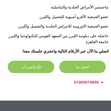
ماجستير الأمراض الجلدية والتناسلية.
عضو الجمعية الأفرو آسيوية للتجميل والليزر.
عضو الجمعية الاوروبية للامراض الجلدية والتجميل والليزر.
حاصلة على دبلومة الليزر من المعهد القومي للتكنولوجيا والليزر
جامعة القاهرة
اتصلي بنا الآن عبر الأرقام التالية واحجزي جلستك معنا:
اتصل بنا
واتس آب
01009019890