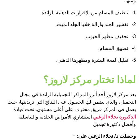
ومنها:
1- تنظيف المسام من الإفرازات الدهنية الزائدة.
2- تقشير الجلد وإزالة خلايا الجلد الميت.
3- تخفيف مظهر الحبوب.
4- تضييق المسام.
5- تقليل لمعة البشرة ومظهرها الدهني.
لماذا تختار مركز لاروز؟
يعد مركز لاروز أحد أبرز المراكز التجميلية الرائدة في مجال
التجميل، والذي يضمن لكِ الحصول على النتائج التي تريدينها، حيث
يعمل في المركز فريق محترف على أعلى مستوى، تحت قيادة
الدكتورة نجلاء الزغبي
استشاري الأمراض الجلدية والتناسلية
وأفضل دكتورة تجميل
وحصلت د/ نجلاء الزغبي على: –