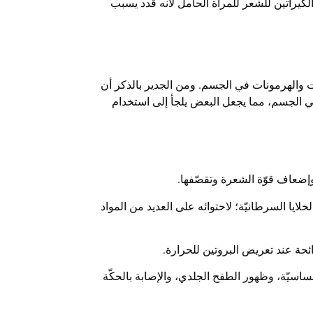
لكيراتين للشعر للمرأة الحامل لأنه قدد يسبب
ت والهرمونات في الجسم. ومن الجدير بالذكر أن
 في الجسم، مما يجعل البعض يلجأ إلى استخدام
وإضعاف قوّة الشعرة وتقصّفها.
لايا السرطانيّة؛ لاحتوائه على العديد من المواد
ائحة عند تعريض البروتين للحرارة.
ساسيّة، وظهور الطفح الجلدي، والإصابة بالحكّة