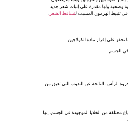
ية وصحية ولها مقدرة على إنبات شعر جديد
ي تثبيط الهرمون المسبب ل
تساقط الشعر
.
 تحفز على إفراز مادة الكولاجين
 في الجسم.
روة الرأس، الناتجة عن الندوب التي تعيق من
واع مختلفة من الخلايا الموجودة في الجسم. إنها