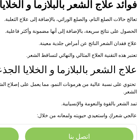
فوائد علاج الشعر بالبلازما و الخلاي
تعالج حالات الصلع التام، والصلع الوراثي، بالإضافة إلى علاج الثعلبة.
الحصول على نتائج سريعة، بالإضافة إلى أنها مضمونة وأكثر فاعلية.
علاج فقدان الشعر الناتج عن أمراض جلدية معينة.
تعتبر هذه التقنية العلاج المثالي والنهائي لتساقط الشعر.
علاج الشعر بالبلازما و الخلايا الجذ
تحتوي على نسبة عالية من هرمونات النمو، مما يعمل على إصلاح الشعر
الشعر.
تمد الشعر بالقوة والنعومة والإنسيابية.
عالجي شعركِ واستعيدي حيويته ولمعانه من خلال:
اتصل بنا