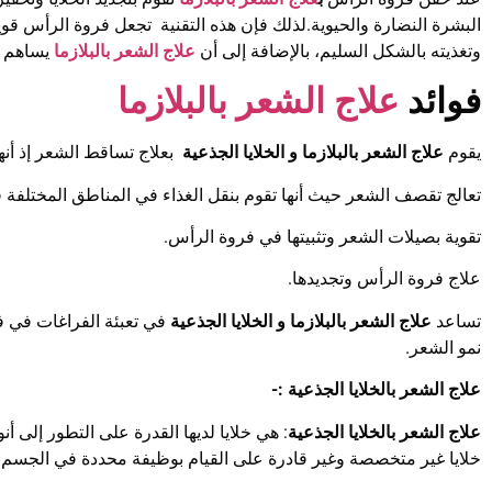
البشرة النضارة والحيوية.لذلك فإن هذه التقنية تجعل فروة الرأس قو
وتغذيته بالشكل السليم، بالإضافة إلى أن
علاج الشعر بالبلازما
يساهم ف
فوائد
علاج الشعر بالبلازما
يقوم
علاج الشعر بالبلازما و الخلايا الجذعية
بعلاج تساقط الشعر إذ أنها
تعالج تقصف الشعر حيث أنها تقوم بنقل الغذاء في المناطق المختلفة
تقوية بصيلات الشعر وتثبيتها في فروة الرأس.
علاج فروة الرأس وتجديدها.
تساعد
علاج الشعر بالبلازما و الخلايا الجذعية
في تعبئة الفراغات في ف
نمو الشعر.
علاج الشعر بالخلايا الجذعية :-
علاج الشعر بالخلايا الجذعية
: هي خلايا لديها القدرة على التطور إلى أن
خلايا غير متخصصة وغير قادرة على القيام بوظيفة محددة في الجسم.