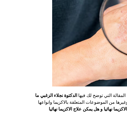
مقالة التي توضح لك فيها
الدكتوة نجلاء الزغبي
ما
وغيرها من الموضوعات المتعلقة بالاكزيما وانواعها
لاكزيما نهائيا و هل يمكن علاج الاكزيما نهائيا