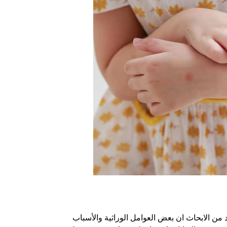
د من الابحاث ان بعض العوامل الوراثية والأسباب