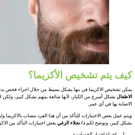
كيف يتم تشخيص الأكزيما؟
يمكن تشخيص الاكزيما في بنها بشكل بسيط من خلال اجراء فحص ب
الاطفال
بشكل أسرع من الكبار، لأنها شائعة بينهم بشكل كبير، ولكن لا
الاصابة بها في أي عمر.
ويتم عمل بعض الاختبارات للتأكد من أن هذا الفرد مصاب بالاكزيما ول
بشكل كبير، وتوضح لكم
د/ نجلاء الزغي
بعض اختبارات التأكد من الاكزي
اجراء اختبار الحساسية.