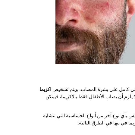
دني كامل على بشرة المصاب، ويتم تشخيص
اكزيما
 يلزم أن يصاب الأطفال فقط بالاكزيما، فيمكن
يس بأي نوع آخر من أنواع الحساسية التي تتشابه
ما في بنها في الطرق التالية: