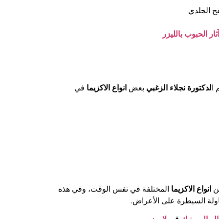
ح الجلدي
ثار الحبوب بالليزر
 ا
لدكتورة نجلاء الزغبي
بعض
انواع الاكزيما
في
من
انواع الاكزيما
المختلفة في نفس الوقت، وفي هذه
لة السيطرة على الأعراض.