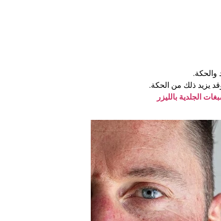
والحكة.
قد يزيد ذلك من الحكة.
بغات الجلدية بالليزر