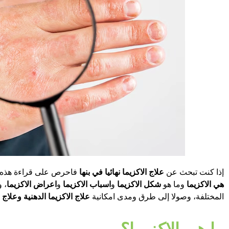
إذا كنت تبحث عن
علاج الاكزيما نهائيا في بنها
فاحرص على قراءة هذه ال
هي الاكزيما
وما هو
شكل الاكزيما
و
اسباب الاكزيما
و
اعراض الاكزيما
، 
المختلفة، وصولا إلى طرق ومدى امكانية
علاج الاكزيما الدهنية وعلاج ا
ما هي الاكزيما؟