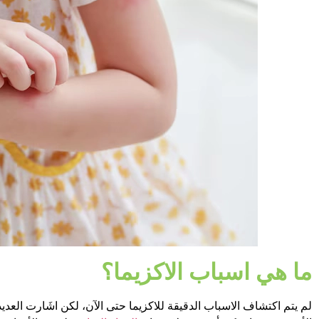
ما هي اسباب الاكزيما؟
لم يتم اكتشاف الاسباب الدقيقة للاكزيما حتى الآن، لكن اشَارت العدي