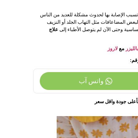
تسبب الإصابة بها لحدوث مشكلة للعديد من الناس
لبعض المضاعافات مثل التهاب الجلد أو النزيف
حساسية وحتى الآن لم يتوصل الأطباء إلى
علاج
الليزر
مع
لاروز
قم:
واتس آب
أعلى جودة واقل سعر