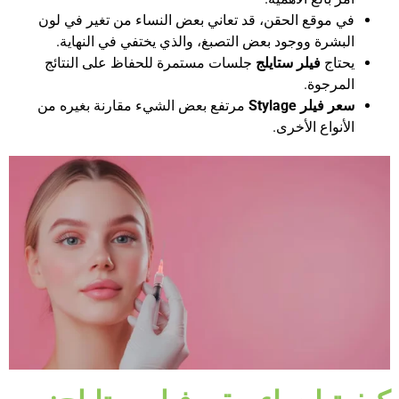
في موقع الحقن، قد تعاني بعض النساء من تغير في لون
البشرة ووجود بعض التصبغ، والذي يختفي في النهاية.
يحتاج
فيلر ستايلج
جلسات مستمرة للحفاظ على النتائج
المرجوة.
سعر فيلر
Stylage
مرتفع بعض الشيء مقارنة بغيره من
الأنواع الأخرى.