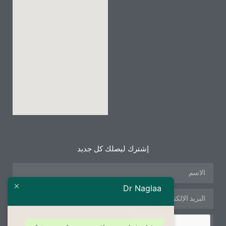
إشترك ليصلك كل جديد
Dr Naglaa