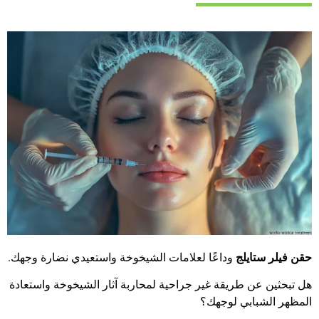
حقن فيلر ستايلج
وداعًا لعلامات الشيخوخة واستعيدي نضارة وجهك.
هل تبحثين عن طريقة غير جراحية لمحاربة آثار الشيخوخة واستعادة
المظهر الشبابي لوجهك؟