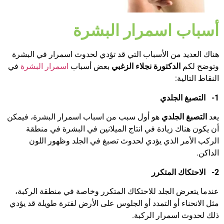
أسباب اسمرار البشرة
هناك العديد من الأسباب التي قد تؤدي لحدوث اسمرار في البشرة
وتوضح لكم
الدكتورة نجلاء الزغبي
بعض أسباب
اسمرار البشرة
في
النقاط التالية:
1-
التصبغ الجلدي
يعد
التصبغ الجلدي
هو أول سبب من اسباب اسمرار البشرة، فيمكن
أن يكون هناك زيادة في انتاج الميلانين في البشرة في منطقة
الركب الأمر الذي يؤدي لحدوث تصبغ في الجلد وظهور اللون
الداكن.
2-
الاحتكاك المتكرر
عندما يتعرض الجلد للاحتكاك المتكرر وخاصة في منطقة الركبة،
مثل الانحناء أو التمدد أو الجلوس على الأرض لفترة طويلة قد يؤدي
ذلك لحدوث اسمرار الركبة.