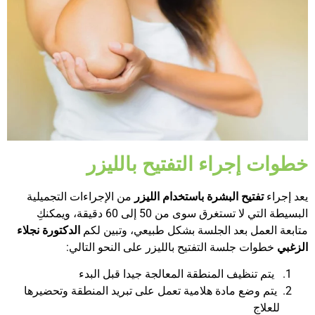
خطوات إجراء التفتيح بالليزر
يعد إجراء
تفتيح البشرة باستخدام الليزر
من الإجراءات التجميلية
البسيطة التي لا تستغرق سوى من 50 إلى 60 دقيقة، ويمكنكِ
متابعة العمل بعد الجلسة بشكل طبيعي، وتبين لكم
الدكتورة نجلاء
الزغبي
خطوات جلسة التفتيح بالليزر على النحو التالي:
يتم تنظيف المنطقة المعالجة جيدا قبل البدء
يتم وضع مادة هلامية تعمل على تبريد المنطقة وتحضيرها
للعلاج