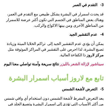
3-
التقدم في العمر
قد يحدث اسمرار في البشرة بشكل طبيعي مع التقدم في العمر،
وهناك بعض المناطق في الجسم التي تكون أكثر عرضة للاسمرار
من المناطق الأخرى ومن بينها الاكواع والركب.
4-
عدم التقشير الجيد
يمكن أن يؤدي عدم التقشير الجيد إلى تراكم الخلايا الميتة وزيادة
تصبغ البشرة، لذا احرص على التقشير في المراكز الموثوقة مثل
مركز لاروز
ذا الكفاءة العالية.
سيناشور لإزالة الشعر بالليزر
نتائج سريعة وآمنة تواصلي معنا اليوم
تابع مع لاروز أسباب اسمرار البشرة
5-
التعرض لأشعة الشمس
يعد التعرض المفرط لأشعة الشمس دون استخدام أي واقي شمس
من أكثر الأسباب التي تؤدي إلى اسمرار البشرة وتصبغ الجلد في