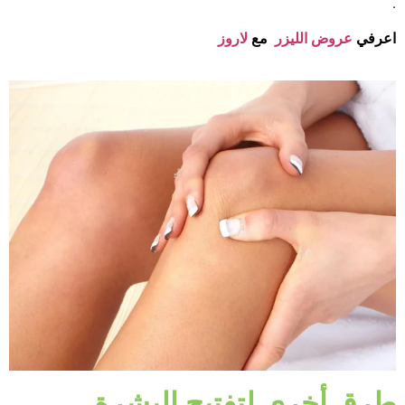
.
اعرفي
عروض الليزر
مع
لاروز
طرق أخرى لتفتيح البشرة