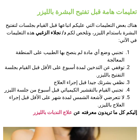
تعليمات هامة قبل تفتيح البشرة بالليزر
هناك بعض التعليمات التي عليكم اتباعها قبل القيام بجلسات لتفتيح
البشرة باستدام الليزر، وتلخص لكم
د/ نجلاء الزغبي
هذه التعليمات
في الآتي:
تجنبي وضع أي مادة لم ينصح بها الطبيب على المنطقة
المعالجة
توقفي عن التدخين لمدة أسبوع على الأقل قبل القيام بجلسة
التفتيح بالليزر.
نظفي بشرتك جيدا قبل إجراء العلاج
تجنبي القيام بالتقشير الكيميائي قبل أسبوع من جلسة الليزر
لا تتعرضي لأشعة الشمس لمدة شهر على الأقل قبل إجراء
العلاج بالليزر.
إليكم كل ما تريدون معرفته عن
علاج الندبات بالليزر