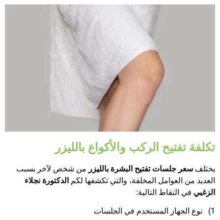
تكلفة تفتيح الركب والأكواع بالليزر
يختلف
سعر جلسات تفتيح البشرة بالليزر
من شخص لآخر بسبب
العديد من العوامل المخلفة، والتي تكشفها لكم
الدكتورة نجلاء
الزغبي
في النقاط التالية:
1)
نوع الجهاز المستخدم في الجلسات