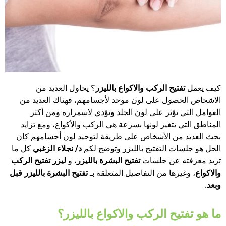
كيف يعمل
تفتيح الركب والاكواع بالليزر
؟ يحاول العديد من
الاشخاص الحصول على لون موحد لأجسامهم، فهناك العديد من
العوامل التي تؤثر على لون الجلد وتؤدي لاسمراره ومن أكثر
المناطق التي يتغير لونها بسرعة هي الركب والأكواع، ومع تزايد
بحث العديد من الأشخاص على طريقة لتوحيد لون أجسامهم كان
الحل هو جلسات التفتيح بالليزر وتوضح لكم
د/ نجلاء الزغبي
كل ما
تريد معرفته عن جلسات
تفتيح البشرة بالليزر
، و
ليزر تفتيح الركب
والاكواع
، وغيرها من التفاصيل المتعلقة بـ
تفتيح البشرة بالليزر قبل
وبعد
.
ما هو تفتيح الركب والاكواع بالليزر؟