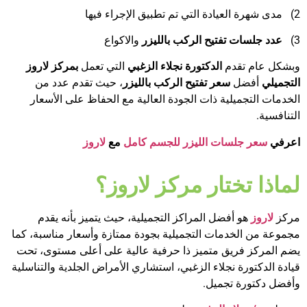
2)
مدى شهرة العيادة التي تم تطبيق الإجراء فيها
3)
عدد جلسات تفتيح الركب بالليزر
والاكواع
وبشكل عام تقدم
الدكتورة نجلاء الزغبي
التي تعمل
بمركز لاروز
التجميلي
أفضل
سعر تفتيح الركب بالليزر
، حيث تقدم عدد من
الخدمات التجميلية ذات الجودة العالية مع الحفاظ على الأسعار
التنافسية.
اعرفي
سعر جلسات الليزر للجسم كامل
مع
لاروز
لماذا تختار مركز لاروز؟
مركز
لاروز
هو أفضل المراكز التجميلية، حيث يتميز بأنه يقدم
مجموعة من الخدمات التجميلية بجودة ممتازة وأسعار مناسبة، كما
يضم المركز فريق متميز ذا حرفية عالية على أعلى مستوى، تحت
قيادة الدكتورة نجلاء الزغبي، استشاري الأمراض الجلدية والتناسلية
وأفضل دكتورة تجميل.