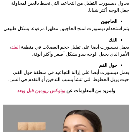
يحاول ديسبورت التقليل من التجاعيد التي تحيط بالعين لمحاولة
جعل الوجه أكثر شبابا.
الحاجبين
يتم استخدام ديسبورت لمنح الحاجبين مظهرا مرفوعا بشكل طبيعي
الفك
يعمل ديسبورت أيضا على تقليل حجم العضلات في منطقة
الفك
،
الأمر الذي يجعل الوجه يبدو بشكل أصغر وأكثر أنوثة.
حول الفم
يعمل ديسبورت أيضا على إزالة التجاعيد في منطقة حول الفم،
حيث يزيل الخطوط التي تنشأ بسبب التدخين أو التقدم في السن.
ولمزيد من المعلومات عن
بوتوكس زيومين قبل وبعد