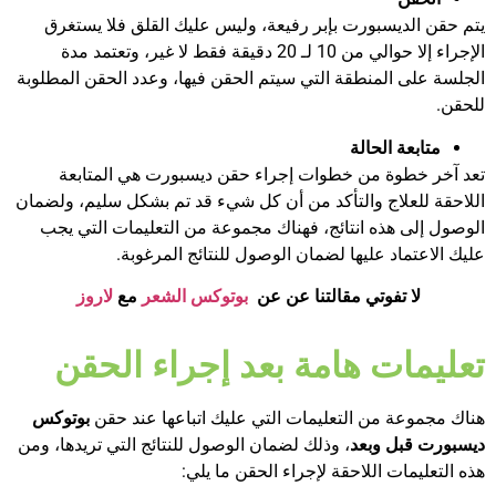
يتم حقن الديسبورت بإبر رفيعة، وليس عليك القلق فلا يستغرق
الإجراء إلا حوالي من 10 لـ 20 دقيقة فقط لا غير، وتعتمد مدة
الجلسة على المنطقة التي سيتم الحقن فيها، وعدد الحقن المطلوبة
للحقن.
متابعة الحالة
تعد آخر خطوة من خطوات إجراء حقن ديسبورت هي المتابعة
اللاحقة للعلاج والتأكد من أن كل شيء قد تم بشكل سليم، ولضمان
الوصول إلى هذه انتائج، فهناك مجموعة من التعليمات التي يجب
عليك الاعتماد عليها لضمان الوصول للنتائج المرغوبة.
لا تفوتي مقالتنا عن عن
بوتوكس الشعر
مع
لاروز
تعليمات هامة بعد إجراء الحقن
هناك مجموعة من التعليمات التي عليك اتباعها عند حقن
بوتوكس
ديسبورت قبل وبعد
، وذلك لضمان الوصول للنتائج التي تريدها، ومن
هذه التعليمات اللاحقة لإجراء الحقن ما يلي: