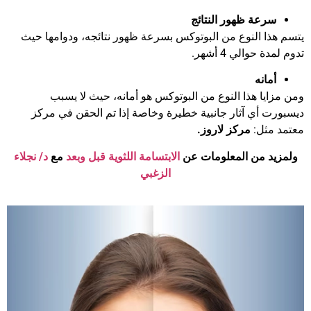
سرعة ظهور النتائج
يتسم هذا النوع من البوتوكس بسرعة ظهور نتائجه، ودوامها حيث
تدوم لمدة حوالي 4 أشهر.
أمانه
ومن مزايا هذا النوع من البوتوكس هو أمانه، حيث لا يسبب
ديسبورت أي آثار جانبية خطيرة وخاصة إذا تم الحقن في مركز
معتمد مثل:
مركز لاروز.
ولمزيد من المعلومات عن
الابتسامة اللثوية قبل وبعد
مع
د/ نجلاء
الزغبي