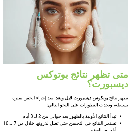
متى تظهر نتائج بوتوكس
ديسبورت؟
تظهر نتائج
بوتكوس ديسبورت قبل وبعد
بعد إجراء الحقن بفترة
بسيطة، وتحدث التطورات على النحو التالي:
تبدأ النتائج الأولية بالظهور بعد حوالي من 2 لـ 3 أيام
تستمر النتائج في التحسن حتى تصل لذروتها خلال من 7 لـ 10
أيام بعد الحقن