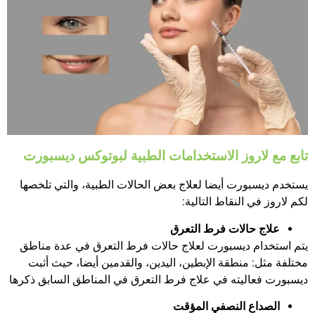
تابع مع لاروز الاستخدامات الطبية لبوتوكس ديسبورت
يستخدم ديسبورت أيضا لعلاج بعض الحالات الطبية، والتي تلخصها
لكم لاروز في النقاط التالية:
علاج حالات فرط التعرق
يتم استخدام ديسبورت لعلاج حالات فرط التعرق في عدة مناطق
مختلفة مثل: منطقة الإبطين، اليدين، والقدمين أيضا، حيث أثبت
ديسبورت فعاليته في علاج فرط التعرق في المناطق السابق ذكرها
الصداع النصفي المؤقت