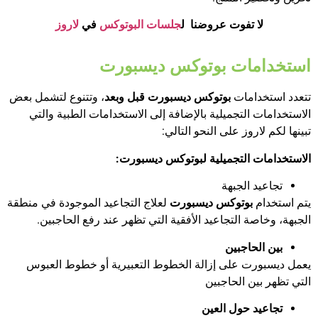
لا تفوت عروضنا ل
جلسات البوتوكس
في
لاروز
استخدامات بوتوكس ديسبورت
تتعدد استخدامات
بوتوكس ديسبورت قبل وبعد
، وتتنوع لتشمل بعض
الاستخدامات التجميلية بالإضافة إلى الاستخدامات الطبية والتي
تبينها لكم لاروز على النحو التالي:
الاستخدامات التجميلية لبوتوكس ديسبورت:
تجاعيد الجبهة
يتم استخدام
بوتوكس ديسبورت
لعلاج التجاعيد الموجودة في منطقة
الجبهة، وخاصة التجاعيد الأفقية التي تظهر عند رفع الحاجبين.
بين الحاجبين
يعمل ديسبورت على إزالة الخطوط التعبيرية أو خطوط العبوس
التي تظهر بين الحاجبين
تجاعيد حول العين