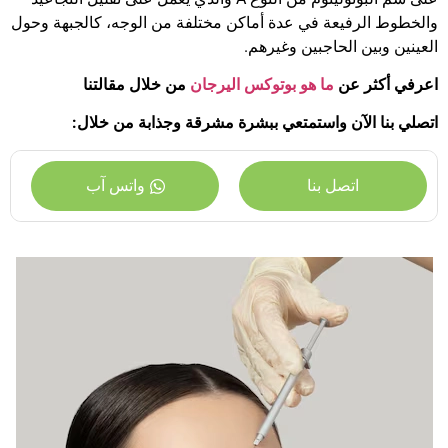
والخطوط الرفيعة في عدة أماكن مختلفة من الوجه، كالجبهة وحول
العينين وبين الحاجبين وغيرهم.
اعرفي أكثر عن
ما هو بوتوكس اليرجان
من خلال مقالتنا
اتصلي بنا الآن واستمتعي ببشرة مشرقة وجذابة من خلال:
اتصل بنا
واتس آب