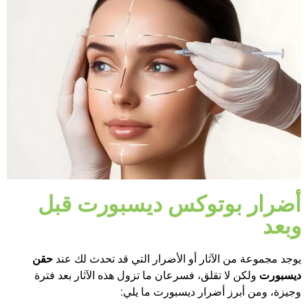
أضرار بوتوكس ديسبورت قبل
وبعد
يوجد مجموعة من الآثار أو الأضرار التي قد تحدث لك عند
حقن
ديسبورت
ولكن لا تقلق، فسرعان ما تزول هذه الآثار بعد فترة
وجيزة، ومن أبرز أضرار ديسبورت ما يلي: