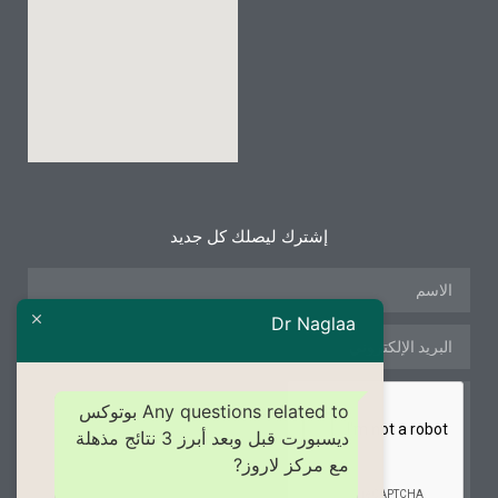
إشترك ليصلك كل جديد
Dr Naglaa
Any questions related to بوتوكس
ديسبورت قبل وبعد أبرز 3 نتائج مذهلة
مع مركز لاروز?