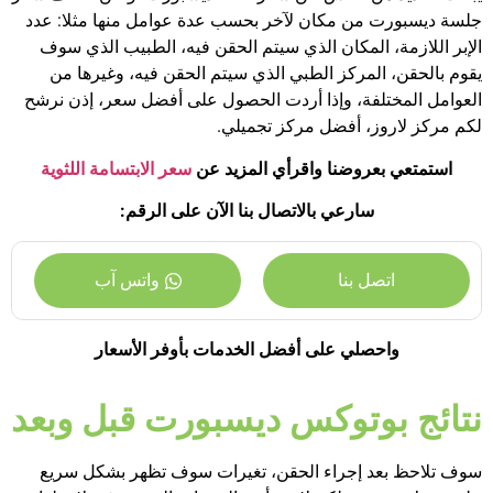
جلسة ديسبورت من مكان لآخر بحسب عدة عوامل منها مثلا: عدد
الإبر اللازمة، المكان الذي سيتم الحقن فيه، الطبيب الذي سوف
يقوم بالحقن، المركز الطبي الذي سيتم الحقن فيه، وغيرها من
العوامل المختلفة، وإذا أردت الحصول على أفضل سعر، إذن نرشح
لكم مركز لاروز، أفضل مركز تجميلي.
استمتعي بعروضنا واقرأي المزيد عن
سعر الابتسامة اللثوية
سارعي بالاتصال بنا الآن على الرقم:
اتصل بنا
واتس آب
واحصلي على أفضل الخدمات بأوفر الأسعار
نتائج بوتوكس ديسبورت قبل وبعد
سوف تلاحظ بعد إجراء الحقن، تغيرات سوف تظهر بشكل سريع