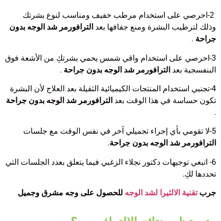
2-احرصي على استخدام مرطب خفيف ومناسب لنوع بشرتك
وذلك لترطيب البشرة ومنع جفافها بعد
الترافورمر شد الوجه بدون
جراحة
.
3-احرصي على استخدام واقي شمس يحمي بشرتكِ من الأشعة فوق
البنفسجية بعد
الترافورمر شد الوجه بدون جراحة
.
4-تجنبي استخدام المنتجات الكيميائية الثقيلة بعد العلاج لأن البشرة
تكون حساسة في هذا الوقت بعد
الترافورمر شد الوجه بدون جراحة
.
5-لا تقومي بأي إجراء تجميلي آخر في نفس الوقت مع جلسات
الترافورمر شد الوجه بدون جراحة
.
6- اتبعي توجيهات دكتور نجلاء الزغبي فيما يتعلق بعدد الجلسات التي
تحددها لكِ.
جرب
تقنية الالثيرا لشد الوجه
للحصول على وجه مشرق وجميل