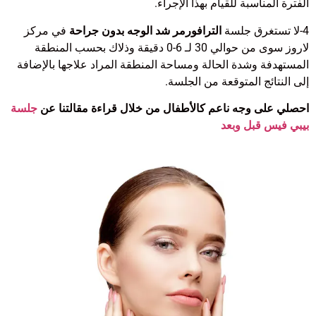
الفترة المناسبة للقيام بهذا الإجراء.
4-لا تستغرق جلسة
الترافورمر شد الوجه بدون جراحة
في مركز
لاروز سوى من حوالي 30 لـ 6-0 دقيقة وذلاك بحسب المنطقة
المستهدفة وشدة الحالة ومساحة المنطقة المراد علاجها بالإضافة
إلى النتائج المتوقعة من الجلسة.
احصلي على وجه ناعم كالأطفال من خلال قراءة مقالتنا عن
جلسة
بيبي فيس قبل وبعد