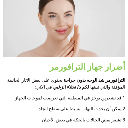
أضرار جهاز الترافورمر
الترافورمر شد الوجه بدون جراحة
يحتوي على بعض الآثار الجانبية
المؤقتة والتي تبينها لكم
د/ نجلاء الزغبي
في الآتي:
1-قد تشعرين بوخز في المنطقة التي تعرضت لموجات الجهاز
2-يمكن أن يحدث التهاب بسيط على سطح الجلد
3-تشعر بعض الحالات بالحكة في بعض الأحيان