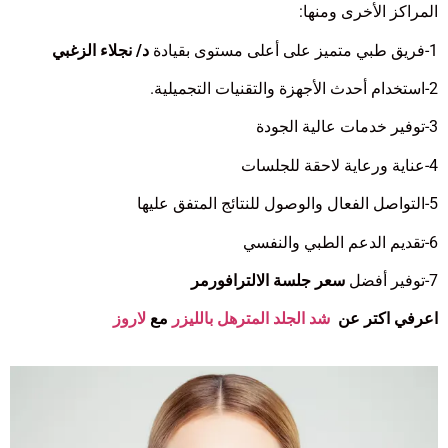
المراكز الأخرى ومنها:
1-
فريق طبي متميز على أعلى مستوى بقيادة
د/ نجلاء الزغبي
2-
استخدام أحدث الأجهزة والتقنيات التجميلية.
3-
توفير خدمات عالية الجودة
4-
عناية ورعاية لاحقة للجلسات
5-
التواصل الفعال والوصول للنتائج المتفق عليها
6-
تقديم الدعم الطبي والنفسي
7-
توفير أفضل
سعر جلسة الالترافورمر
اعرفي اكتر عن
شد الجلد المترهل بالليزر
مع
لاروز