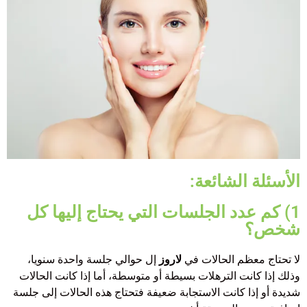
الأسئلة الشائعة:
1) كم عدد الجلسات التي يحتاج إليها كل
شخص؟
لا تحتاج معظم الحالات في
لاروز
إل حوالي جلسة واحدة سنويا،
وذلك إذا كانت الترهلات بسيطة أو متوسطة، أما إذا كانت الحالات
شديدة أو إذا كانت الاستجابة ضعيفة فتحتاج هذه الحالات إلى جلسة