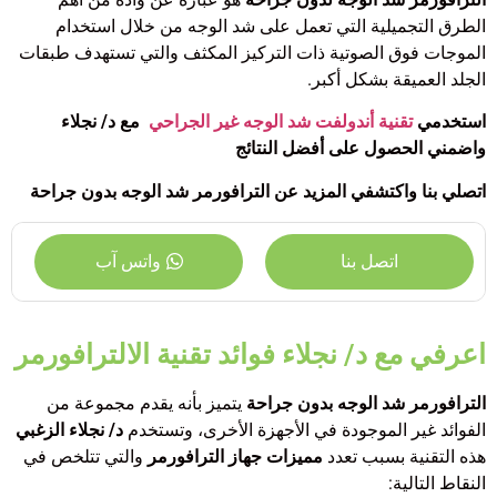
الطرق التجميلية التي تعمل على شد الوجه من خلال استخدام
الموجات فوق الصوتية ذات التركيز المكثف والتي تستهدف طبقات
الجلد العميقة بشكل أكبر.
استخدمي
تقنية أندولفت شد الوجه غير الجراحي
مع د/ نجلاء
واضمني الحصول على أفضل النتائج
اتصلي بنا
واكتشفي المزيد عن الترافورمر شد الوجه بدون جراحة
اتصل بنا
واتس آب
اعرفي مع د/ نجلاء فوائد تقنية الالترافورمر
الترافورمر شد الوجه بدون جراحة
يتميز بأنه يقدم مجموعة من
الفوائد غير الموجودة في الأجهزة الأخرى، وتستخدم
د/ نجلاء الزغبي
هذه التقنية بسبب تعدد
مميزات جهاز الترافورمر
والتي تتلخص في
النقاط التالية: