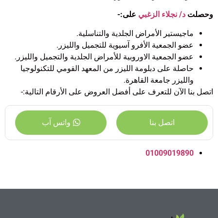
وحصلت
د/ نجلاء الزغبي
على:-
ماجيستير الأمراض الجلدية والتناسلية.
عضو الجمعية الأفرو آسيوية للتجميل والليزر.
عضو الجمعية الاوروبية للأمراض الجلدية والتجميل والليزر.
حاصلة على دبلومة الليزر من المعهد القومي للتكنولوجيا
والليزر جامعة القاهرة.
اتصل بنا الآن للتعرف على أفضل العروض على الأرقام التالية:-
اتصل بنا
واتس آب
01009019890