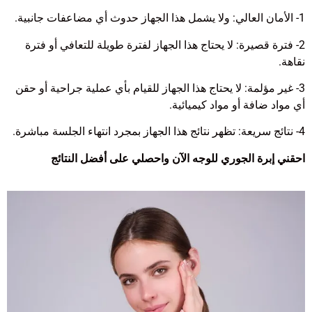
1- الأمان العالي: ولا يشمل هذا الجهاز حدوث أي مضاعفات جانبية.
2- فترة قصيرة: لا يحتاج هذا الجهاز لفترة طويلة للتعافي أو فترة
نقاهة.
3- غير مؤلمة: لا يحتاج هذا الجهاز للقيام بأي عملية جراحية أو حقن
أي مواد ضافة أو مواد كيميائية.
4- نتائج سريعة: تظهر نتائج هذا الجهاز بمجرد انتهاء الجلسة مباشرة.
احقني إبرة الجوري للوجه الآن واحصلي على أفضل النتائج