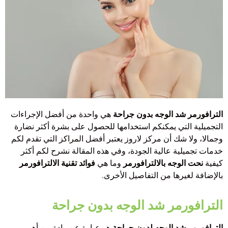
الترافورمر شد الوجه بدون جراحة
هي واحدة من أفضل الإجراءات
التجميلية التي يمكنكم استخدامها للحصول على بشرة أكثر نضارة
وجمالا، ولا شك أن مركز لاروز يعتبر أفضل المراكز التي تقدم لكم
خدمات تجميلية عالية الجودة، وفي هذه المقالة نشرح لكم أكثر
كيفية
نحت الوجه بالالترافورمر
وما هي
فوائد تقنية الالترافورمر
بالإضافة لغيرها من التفاصيل الأخرى.
الترافورمر شد الوجه بدون جراحة
الترافورمر شد الوجه لدون جراحة
هو عبارة عن وادة من أهم