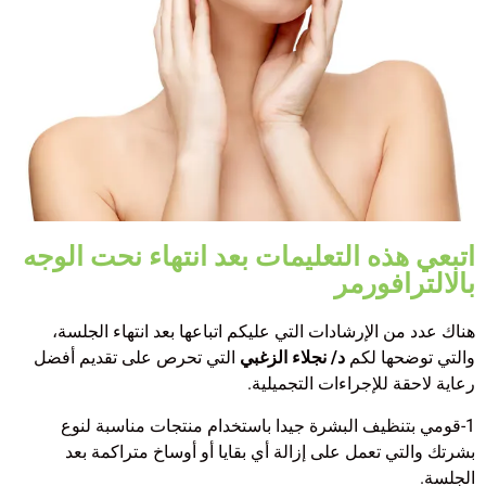
اتبعي هذه التعليمات بعد انتهاء نحت الوجه
بالالترافورمر
هناك عدد من الإرشادات التي عليكم اتباعها بعد انتهاء الجلسة،
والتي توضحها لكم
د/ نجلاء الزغبي
التي تحرص على تقديم أفضل
رعاية لاحقة للإجراءات التجميلية.
1-قومي بتنظيف البشرة جيدا باستخدام منتجات مناسبة لنوع
بشرتك والتي تعمل على إزالة أي بقايا أو أوساخ متراكمة بعد
الجلسة.