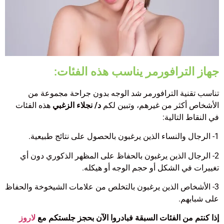
جهاز الترافورمر يناسب هذه الفئات:
تناسب تقنية الترافورمر شد الوجه بدون جراحة مجموعة من
الأشخاص أكثر من غيرهم، وتبين لكم
د/ نجلاء الزغبي
هذه الفئات
في النقاط التالية:
1- الرجال والنساء الذين يرغبون بالحصول على نتائج طبيعية.
2- الرجال الذين يرغبون بالحفاظ على المظهر الذكوري دون أي
تغييرات في الشكل أو حجم الوجه أو هيكله.
3- الأشخاص الذين يرغبون بالتخلص من علامات الشيخوخة والحفاظ
على شبابهم.
إذا كنتم من الفئات السبقة فبادروا الآن بحجز جلستكم مع
لاروز