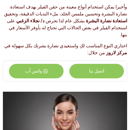
وأخيرا يمكن استخدام أنواع معينة من حقن الفيلر بهدف استعادة
نضارة البشرة وتحسين ملمس الجلد، ملء الندبات الدقيقة، وتحقيق
استعادة نضارة البشرة
بشكل عام لذا تحرص
د/ نجلاء الزغبي
على
استخدام الفيلر في بعض الحالات التي تحتاج له بأوفر الأسعار في
بنها.
اختاري النوع المناسب لكِ واستعيدي نضارة بشرتك بكل سهولة في
مركز لاروز
من خلال:
اتصل بنا
واتس آب