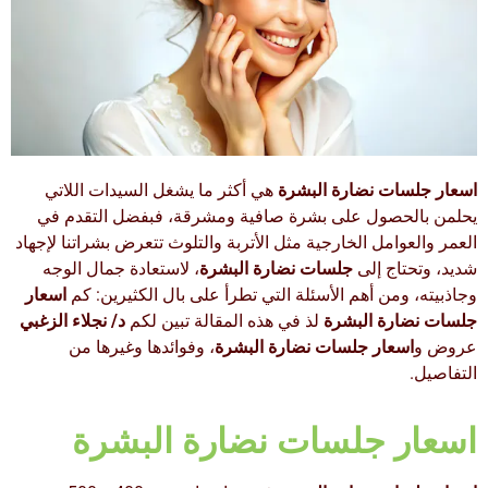
اسعار جلسات نضارة البشرة
هي أكثر ما يشغل السيدات اللاتي
يحلمن بالحصول على بشرة صافية ومشرقة، فبفضل التقدم في
العمر والعوامل الخارجية مثل الأتربة والتلوث تتعرض بشراتنا لإجهاد
شديد، وتحتاج إلى
جلسات نضارة البشرة
، لاستعادة جمال الوجه
وجاذبيته، ومن أهم الأسئلة التي تطرأ على بال الكثيرين: كم
اسعار
جلسات نضارة البشرة
لذ في هذه المقالة تبين لكم
د/ نجلاء الزغبي
عروض و
اسعار جلسات نضارة البشرة
، وفوائدها وغيرها من
التفاصيل.
اسعار جلسات نضارة البشرة