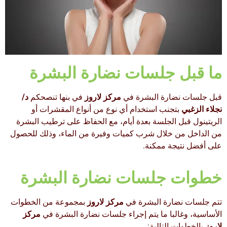
ما قبل جلسات نضارة البشرة
قبل جلسات نضارة البشرة في
مركز لاروز
في بنها تنصحكم
د/
نجلاء الزغبي
بتجنب استخدام أي نوع من أنواع المقشرات أو
الريتينول قبل الجلسة بعدة أيام، مع الحفاظ على ترطيب البشرة
من الداخل من خلال شرب كميات وفيرة من الماء، وذلك للحصول
على أفضل نتيجة ممكنة.
خطوات جلسات نضارة البشرة
تتم جلسات نضارة البشرة في
مركز لاروز
بمجموعة من الخطوات
الأساسية، وغالبا ما يتم إجراء جلسات نضارة البشرة في
مركز
لاروز
بالخطوات التالية: