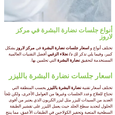
أنواع جلسات نضارة البشرة في مركز
لاروز
تختلف أنواع و
اسعار جلسات نضارة البشرة
في
مركز لاروز
بشكل
كبير، وفيما يلي تذكر لكِ
د/ نجلاء الزغبي
أفضل التقنيات العالمية
المستخدمة لتحقيق
نضارة البشرة
التي تحلمين بها.
اسعار جلسات نضارة البشرة بالليزر
تختلف أسعار تقنية
نضارة البشرة بالليزر
بحسب المنطقة التي
تحتاج للعلاج وعدد الجلسات وغيرها من العوامل الأخرى، ولكن تلجأ
العديد من السيدات لليزر مثل ليزر الكربون الذي يعتبر من أقوى
الحلول لتجديد سطح الجلد حيث يعمل الليزر على تقشير الطبقة
السطحية المتعبة وتحفيز الكولاجين في الطبقات الأعمق، مما ينتج