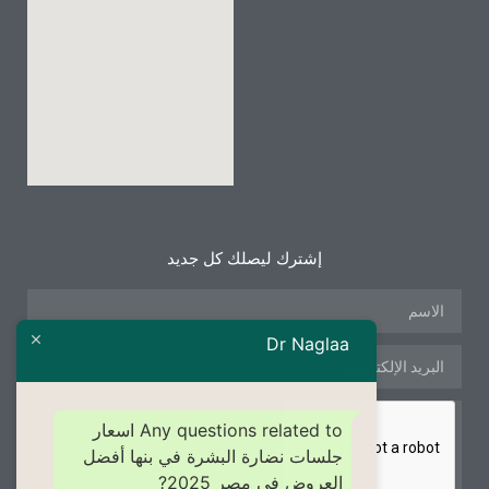
إشترك ليصلك كل جديد
Dr Naglaa
Any questions related to اسعار
جلسات نضارة البشرة في بنها أفضل
العروض في مصر 2025?