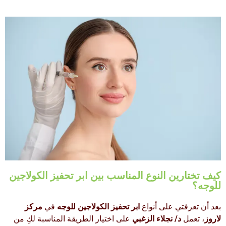
كيف تختارين النوع المناسب بين ابر تحفيز الكولاجين
للوجه؟
بعد أن تعرفتي على أنواع
ابر تحفيز الكولاجين للوجه
في
مركز
لاروز
، تعمل
د/ نجلاء الزغبي
على اختيار الطريقة المناسبة لكِ من