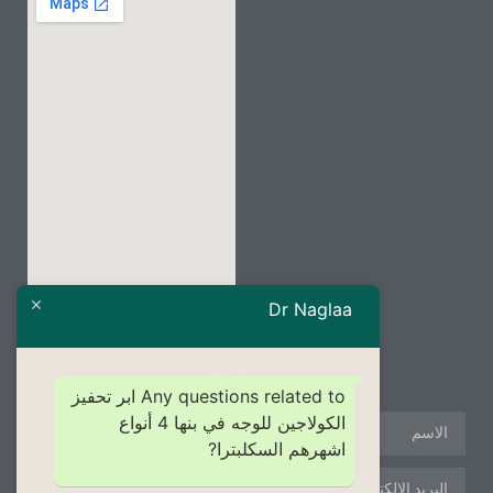
Dr Naglaa
إشترك ليصلك كل جديد
Any questions related to ابر تحفيز
الكولاجين للوجه في بنها 4 أنواع
اشهرهم السكلبترا?