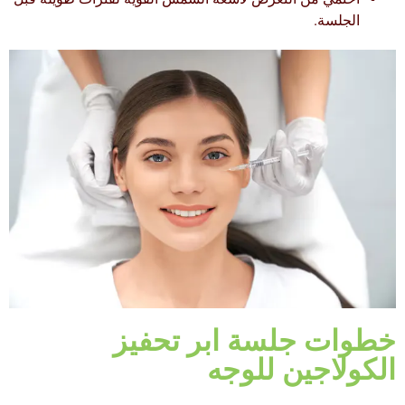
الجلسة.
خطوات جلسة ابر تحفيز
الكولاجين للوجه