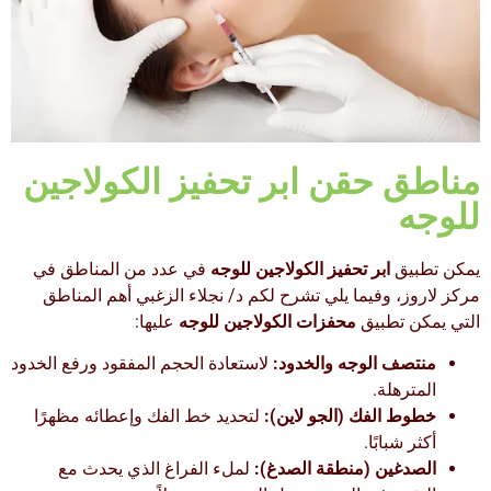
مناطق حقن ابر تحفيز الكولاجين
للوجه
يمكن تطبيق
ابر تحفيز الكولاجين للوجه
في عدد من المناطق في
مركز لاروز، وفيما يلي تشرح لكم د/ نجلاء الزغبي أهم المناطق
التي يمكن تطبيق
محفزات الكولاجين للوجه
عليها:
منتصف الوجه والخدود:
لاستعادة الحجم المفقود ورفع الخدود
المترهلة.
خطوط الفك (الجو لاين):
لتحديد خط الفك وإعطائه مظهرًا
أكثر شبابًا.
الصدغين (منطقة الصدغ):
لملء الفراغ الذي يحدث مع