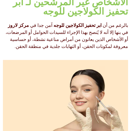
الأشخاص غير المرشحين لـ ابر
تحفيز الكولاجين للوجه
بالرغم من أن
ابر تحفيز الكولاجين للوجه
آمن جدا في
مركز لاروز
في بنها إلا أنه لا يُنصح بهذا الإجراء للسيدات الحوامل أو المرضعات،
أو الأشخاص الذين يعانون من أمراض مناعية نشطة، أو حساسية
معروفة لمكونات الحقن، أو التهابات جلدية في منطقة الحقن.