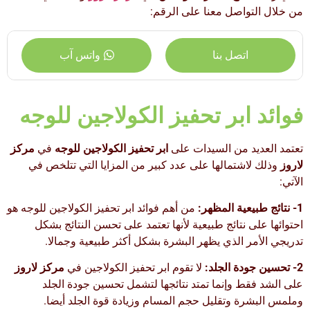
من خلال التواصل معنا على الرقم:
اتصل بنا
واتس آب
فوائد ابر تحفيز الكولاجين للوجه
تعتمد العديد من السيدات على
ابر تحفيز الكولاجين للوجه
في
مركز
لاروز
وذلك لاشتمالها على عدد كبير من المزايا التي تتلخص في
الآتي:
1- نتائج طبيعية المظهر:
من أهم فوائد ابر تحفيز الكولاجين للوجه هو
احتوائها على نتائج طبيعية لأنها تعتمد على تحسن النتائج بشكل
تدريجي الأمر الذي يظهر البشرة بشكل أكثر طبيعية وجمالا.
2-
تحسين جودة الجلد:
لا تقوم ابر تحفيز الكولاجين في
مركز لاروز
على الشد فقط وإنما تمتد نتائجها لتشمل تحسين جودة الجلد
وملمس البشرة وتقليل حجم المسام وزيادة قوة الجلد أيضا.