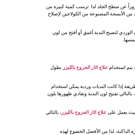
روزاً عن سطح الجلد لذا ترسب كمية كبيرة من
د من الأنسجة المصنوعة من الكولاجين لإصلاح
ن الوردي لتصبح الندبة أغمق أو أفتح من لون
مسها.
علاج اثار الجروح بالليزر
بطول
ريقة إذا كانت الندبات وردية يمكن استخدام
بالتالي تفتيح لون الندبة وتفادي ظهورها بلون
حيث يعمل على
علاج اثار الجروح بالليزر
، بالتالي
 الداكنة، لذا من الأفضل الخضوع لهذه