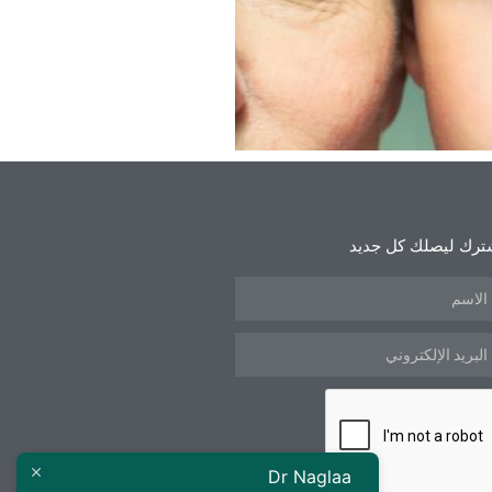
ترك ليصلك كل جديد
Dr Naglaa